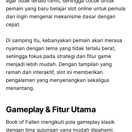
agar tidak terlalu rumit, sehingga cocok untuk
pemain yang baru belajar slot online untuk pemula
dan ingin mengenal mekanisme dasar dengan
cepat.
Di samping itu, kebanyakan pemain akan merasa
nyaman dengan tema yang tidak terlalu berat,
sehingga fokus pada strategi dan fitur game
menjadi lebih mudah. Dengan tampilan yang
ramah dan interaktif, slot ini memberikan
pengalaman yang menyenangkan sekaligus
menantang.
Gameplay & Fitur Utama
Book of Fallen mengikuti pola gameplay klasik
dengan lima gulungan yang mudah dipahami,