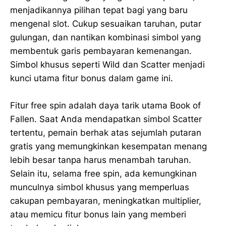
menjadikannya pilihan tepat bagi yang baru
mengenal slot. Cukup sesuaikan taruhan, putar
gulungan, dan nantikan kombinasi simbol yang
membentuk garis pembayaran kemenangan.
Simbol khusus seperti Wild dan Scatter menjadi
kunci utama fitur bonus dalam game ini.
Fitur free spin adalah daya tarik utama Book of
Fallen. Saat Anda mendapatkan simbol Scatter
tertentu, pemain berhak atas sejumlah putaran
gratis yang memungkinkan kesempatan menang
lebih besar tanpa harus menambah taruhan.
Selain itu, selama free spin, ada kemungkinan
munculnya simbol khusus yang memperluas
cakupan pembayaran, meningkatkan multiplier,
atau memicu fitur bonus lain yang memberi