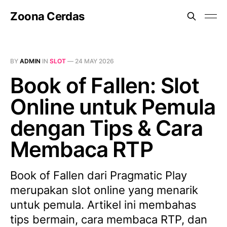
Zoona Cerdas
BY
ADMIN
IN
SLOT
—
24 MAY 2026
Book of Fallen: Slot
Online untuk Pemula
dengan Tips & Cara
Membaca RTP
Book of Fallen dari Pragmatic Play
merupakan slot online yang menarik
untuk pemula. Artikel ini membahas
tips bermain, cara membaca RTP, dan