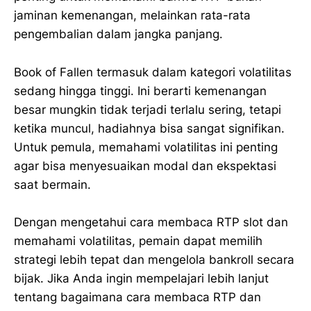
jaminan kemenangan, melainkan rata-rata
pengembalian dalam jangka panjang.
Book of Fallen termasuk dalam kategori volatilitas
sedang hingga tinggi. Ini berarti kemenangan
besar mungkin tidak terjadi terlalu sering, tetapi
ketika muncul, hadiahnya bisa sangat signifikan.
Untuk pemula, memahami volatilitas ini penting
agar bisa menyesuaikan modal dan ekspektasi
saat bermain.
Dengan mengetahui cara membaca RTP slot dan
memahami volatilitas, pemain dapat memilih
strategi lebih tepat dan mengelola bankroll secara
bijak. Jika Anda ingin mempelajari lebih lanjut
tentang bagaimana cara membaca RTP dan