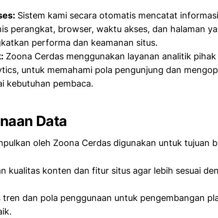
ses:
Sistem kami secara otomatis mencatat informasi 
enis perangkat, browser, waktu akses, dan halaman ya
katkan performa dan keamanan situs.
:
Zoona Cerdas menggunakan layanan analitik pihak k
ytics, untuk memahami pola pengunjung dan mengop
ai kebutuhan pembaca.
unaan Data
pulkan oleh Zoona Cerdas digunakan untuk tujuan be
 kualitas konten dan fitur situs agar lebih sesuai d
s tren dan pola penggunaan untuk pengembangan pla
ik.