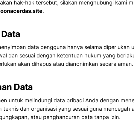
kan hak-hak tersebut, silakan menghubungi kami me
oonacerdas.site
.
 Data
enyimpan data pengguna hanya selama diperlukan u
al dan sesuai dengan ketentuan hukum yang berlak
erlukan akan dihapus atau dianonimkan secara aman.
nan Data
en untuk melindungi data pribadi Anda dengan men
 teknis dan organisasi yang sesuai guna mencegah 
gungkapan, atau penghancuran data tanpa izin.