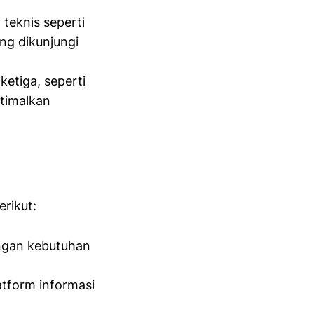
teknis seperti
ng dikunjungi
etiga, seperti
timalkan
rikut:
engan kebutuhan
tform informasi