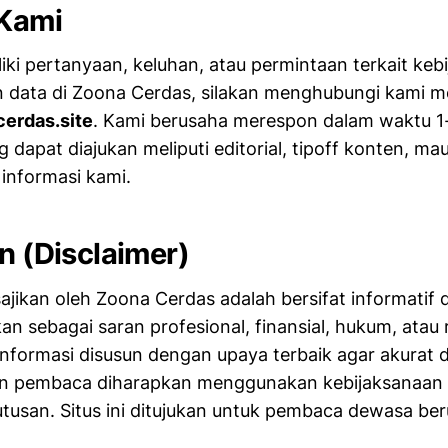
 Kami
iki pertanyaan, keluhan, atau permintaan terkait kebi
 data di Zoona Cerdas, silakan menghubungi kami me
erdas.site
. Kami berusaha merespon dalam waktu 1-3
 dapat diajukan meliputi editorial, tipoff konten, m
 informasi kami.
n (Disclaimer)
jikan oleh Zoona Cerdas adalah bersifat informatif d
an sebagai saran profesional, finansial, hukum, ata
nformasi disusun dengan upaya terbaik agar akurat
n pembaca diharapkan menggunakan kebijaksanaan s
usan. Situs ini ditujukan untuk pembaca dewasa ber