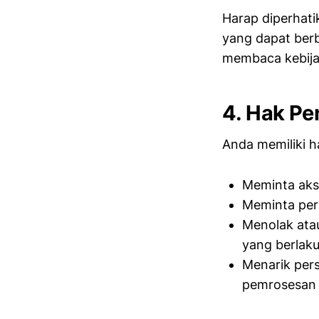
Harap diperhatik
yang dapat ber
membaca kebijak
4. Hak P
Anda memiliki h
Meminta akse
Meminta perb
Menolak atau
yang berlaku
Menarik per
pemrosesan 