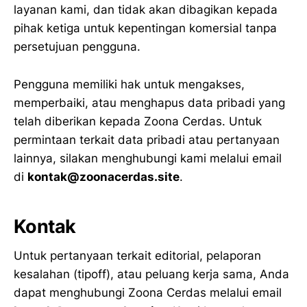
layanan kami, dan tidak akan dibagikan kepada
pihak ketiga untuk kepentingan komersial tanpa
persetujuan pengguna.
Pengguna memiliki hak untuk mengakses,
memperbaiki, atau menghapus data pribadi yang
telah diberikan kepada Zoona Cerdas. Untuk
permintaan terkait data pribadi atau pertanyaan
lainnya, silakan menghubungi kami melalui email
di
kontak@zoonacerdas.site
.
Kontak
Untuk pertanyaan terkait editorial, pelaporan
kesalahan (tipoff), atau peluang kerja sama, Anda
dapat menghubungi Zoona Cerdas melalui email