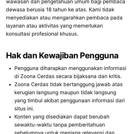
wawasan dan pengetahuan umum bagi pembaca
dewasa berusia 18 tahun ke atas. Kami tidak
menyediakan atau mengarahkan pembaca pada
layanan atau aktivitas yang memerlukan
konsultasi profesional khusus.
Hak dan Kewajiban Pengguna
Pengguna diharapkan menggunakan informasi
di Zoona Cerdas secara bijaksana dan kritis.
Zoona Cerdas tidak bertanggung jawab atas
kerugian langsung maupun tidak langsung
yang timbul akibat penggunaan informasi dari
situs ini.
Konten yang disediakan dapat berubah
sewaktu-waktu tanpa pemberitahuan
sebelumnya untuk menjaga relevansi dan