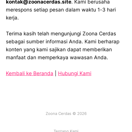
kontak@zoonacerdas.site
. Kami berusaha
merespons setiap pesan dalam waktu 1-3 hari
kerja.
Terima kasih telah mengunjungi Zoona Cerdas
sebagai sumber informasi Anda. Kami berharap
konten yang kami sajikan dapat memberikan
manfaat dan memperkaya wawasan Anda.
Kembali ke Beranda
|
Hubungi Kami
Zoona Cerdas © 2026
Tentang Kami