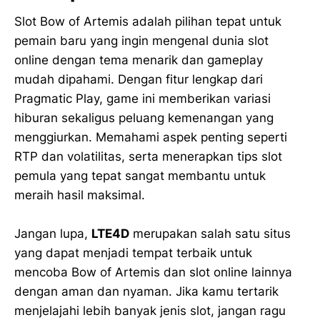
Slot Bow of Artemis adalah pilihan tepat untuk
pemain baru yang ingin mengenal dunia slot
online dengan tema menarik dan gameplay
mudah dipahami. Dengan fitur lengkap dari
Pragmatic Play, game ini memberikan variasi
hiburan sekaligus peluang kemenangan yang
menggiurkan. Memahami aspek penting seperti
RTP dan volatilitas, serta menerapkan tips slot
pemula yang tepat sangat membantu untuk
meraih hasil maksimal.
Jangan lupa,
LTE4D
merupakan salah satu situs
yang dapat menjadi tempat terbaik untuk
mencoba Bow of Artemis dan slot online lainnya
dengan aman dan nyaman. Jika kamu tertarik
menjelajahi lebih banyak jenis slot, jangan ragu