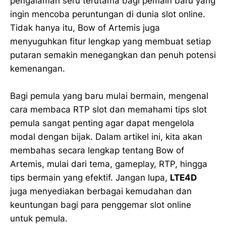
pengalaman seru terutama bagi pemain baru yang
ingin mencoba peruntungan di dunia slot online.
Tidak hanya itu, Bow of Artemis juga
menyuguhkan fitur lengkap yang membuat setiap
putaran semakin menegangkan dan penuh potensi
kemenangan.
Bagi pemula yang baru mulai bermain, mengenal
cara membaca RTP slot dan memahami tips slot
pemula sangat penting agar dapat mengelola
modal dengan bijak. Dalam artikel ini, kita akan
membahas secara lengkap tentang Bow of
Artemis, mulai dari tema, gameplay, RTP, hingga
tips bermain yang efektif. Jangan lupa,
LTE4D
juga menyediakan berbagai kemudahan dan
keuntungan bagi para penggemar slot online
untuk pemula.