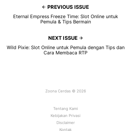
PREVIOUS ISSUE
Eternal Empress Freeze Time: Slot Online untuk
Pemula & Tips Bermain
NEXT ISSUE
Wild Pixie: Slot Online untuk Pemula dengan Tips dan
Cara Membaca RTP
Zoona Cerdas © 2026
Tentang Kami
Kebijakan Privasi
Disclaimer
Kontak