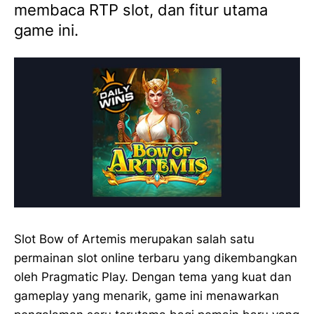
membaca RTP slot, dan fitur utama
game ini.
Slot Bow of Artemis merupakan salah satu
permainan slot online terbaru yang dikembangkan
oleh Pragmatic Play. Dengan tema yang kuat dan
gameplay yang menarik, game ini menawarkan