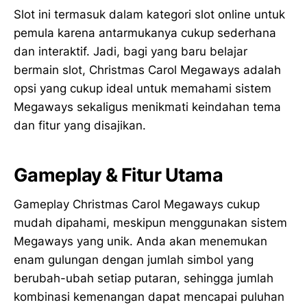
Slot ini termasuk dalam kategori slot online untuk
pemula karena antarmukanya cukup sederhana
dan interaktif. Jadi, bagi yang baru belajar
bermain slot, Christmas Carol Megaways adalah
opsi yang cukup ideal untuk memahami sistem
Megaways sekaligus menikmati keindahan tema
dan fitur yang disajikan.
Gameplay & Fitur Utama
Gameplay Christmas Carol Megaways cukup
mudah dipahami, meskipun menggunakan sistem
Megaways yang unik. Anda akan menemukan
enam gulungan dengan jumlah simbol yang
berubah-ubah setiap putaran, sehingga jumlah
kombinasi kemenangan dapat mencapai puluhan