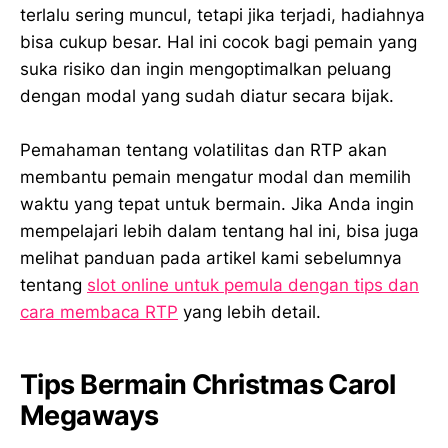
terlalu sering muncul, tetapi jika terjadi, hadiahnya
bisa cukup besar. Hal ini cocok bagi pemain yang
suka risiko dan ingin mengoptimalkan peluang
dengan modal yang sudah diatur secara bijak.
Pemahaman tentang volatilitas dan RTP akan
membantu pemain mengatur modal dan memilih
waktu yang tepat untuk bermain. Jika Anda ingin
mempelajari lebih dalam tentang hal ini, bisa juga
melihat panduan pada artikel kami sebelumnya
tentang
slot online untuk pemula dengan tips dan
cara membaca RTP
yang lebih detail.
Tips Bermain Christmas Carol
Megaways