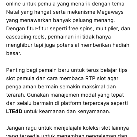
online untuk pemula yang menarik dengan tema
Natal yang hangat serta mekanisme Megaways
yang menawarkan banyak peluang menang.
Dengan fitur-fitur seperti free spins, multiplier, dan
cascading reels, permainan ini tidak hanya
menghibur tapi juga potensial memberikan hadiah
besar.
Penting bagi pemain baru untuk terus belajar tips
slot pemula dan cara membaca RTP slot agar
pengalaman bermain semakin maksimal dan
terarah. Gunakan manajemen modal yang tepat
dan selalu bermain di platform terpercaya seperti
LTE4D
untuk keamanan dan kenyamanan.
Jangan ragu untuk menjelajahi koleksi slot lainnya
yang tersedia untuk menambah pengalaman dan