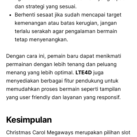
dan strategi yang sesuai.
Berhenti sesaat jika sudah mencapai target
kemenangan atau batas kerugian, jangan
terlalu serakah agar pengalaman bermain
tetap menyenangkan.
Dengan cara ini, pemain baru dapat menikmati
permainan dengan lebih tenang dan peluang
menang yang lebih optimal.
LTE4D
juga
menyediakan berbagai fitur pendukung untuk
memudahkan proses bermain seperti tampilan
yang user friendly dan layanan yang responsif.
Kesimpulan
Christmas Carol Megaways merupakan pilihan slot