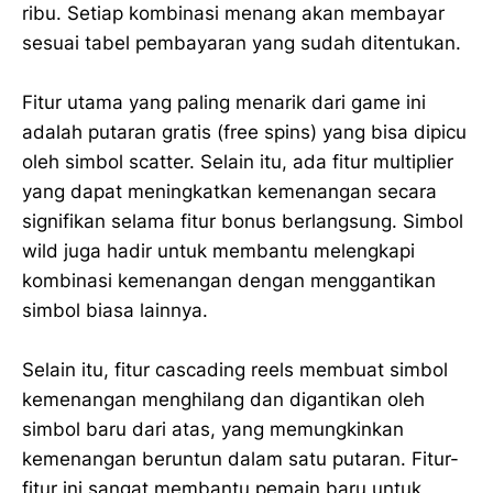
ribu. Setiap kombinasi menang akan membayar
sesuai tabel pembayaran yang sudah ditentukan.
Fitur utama yang paling menarik dari game ini
adalah putaran gratis (free spins) yang bisa dipicu
oleh simbol scatter. Selain itu, ada fitur multiplier
yang dapat meningkatkan kemenangan secara
signifikan selama fitur bonus berlangsung. Simbol
wild juga hadir untuk membantu melengkapi
kombinasi kemenangan dengan menggantikan
simbol biasa lainnya.
Selain itu, fitur cascading reels membuat simbol
kemenangan menghilang dan digantikan oleh
simbol baru dari atas, yang memungkinkan
kemenangan beruntun dalam satu putaran. Fitur-
fitur ini sangat membantu pemain baru untuk