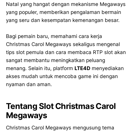
Natal yang hangat dengan mekanisme Megaways
yang populer, memberikan pengalaman bermain
yang seru dan kesempatan kemenangan besar.
Bagi pemain baru, memahami cara kerja
Christmas Carol Megaways sekaligus mengenal
tips slot pemula dan cara membaca RTP slot akan
sangat membantu meningkatkan peluang
menang. Selain itu, platform
LTE4D
menyediakan
akses mudah untuk mencoba game ini dengan
nyaman dan aman.
Tentang Slot Christmas Carol
Megaways
Christmas Carol Megaways mengusung tema