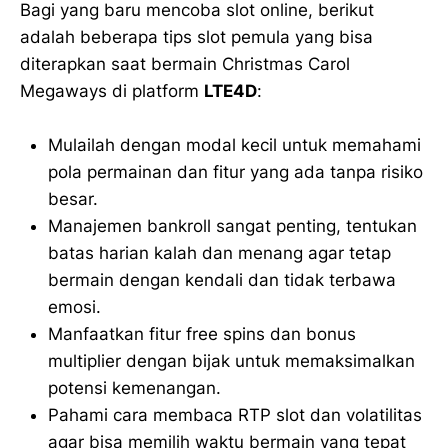
Bagi yang baru mencoba slot online, berikut
adalah beberapa tips slot pemula yang bisa
diterapkan saat bermain Christmas Carol
Megaways di platform
LTE4D
:
Mulailah dengan modal kecil untuk memahami
pola permainan dan fitur yang ada tanpa risiko
besar.
Manajemen bankroll sangat penting, tentukan
batas harian kalah dan menang agar tetap
bermain dengan kendali dan tidak terbawa
emosi.
Manfaatkan fitur free spins dan bonus
multiplier dengan bijak untuk memaksimalkan
potensi kemenangan.
Pahami cara membaca RTP slot dan volatilitas
agar bisa memilih waktu bermain yang tepat