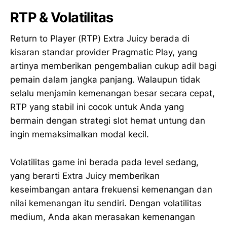
RTP & Volatilitas
Return to Player (RTP) Extra Juicy berada di
kisaran standar provider Pragmatic Play, yang
artinya memberikan pengembalian cukup adil bagi
pemain dalam jangka panjang. Walaupun tidak
selalu menjamin kemenangan besar secara cepat,
RTP yang stabil ini cocok untuk Anda yang
bermain dengan strategi slot hemat untung dan
ingin memaksimalkan modal kecil.
Volatilitas game ini berada pada level sedang,
yang berarti Extra Juicy memberikan
keseimbangan antara frekuensi kemenangan dan
nilai kemenangan itu sendiri. Dengan volatilitas
medium, Anda akan merasakan kemenangan