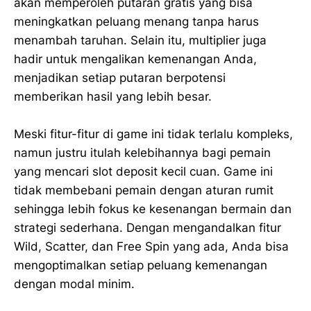
akan memperoleh putaran gratis yang bisa
meningkatkan peluang menang tanpa harus
menambah taruhan. Selain itu, multiplier juga
hadir untuk mengalikan kemenangan Anda,
menjadikan setiap putaran berpotensi
memberikan hasil yang lebih besar.
Meski fitur-fitur di game ini tidak terlalu kompleks,
namun justru itulah kelebihannya bagi pemain
yang mencari slot deposit kecil cuan. Game ini
tidak membebani pemain dengan aturan rumit
sehingga lebih fokus ke kesenangan bermain dan
strategi sederhana. Dengan mengandalkan fitur
Wild, Scatter, dan Free Spin yang ada, Anda bisa
mengoptimalkan setiap peluang kemenangan
dengan modal minim.