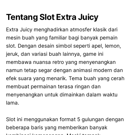
Tentang Slot Extra Juicy
Extra Juicy menghadirkan atmosfer klasik dari
mesin buah yang familiar bagi banyak pemain
slot. Dengan desain simbol seperti apel, lemon,
jeruk, dan variasi buah lainnya, game ini
membawa nuansa retro yang menyenangkan
namun tetap segar dengan animasi modern dan
efek suara yang menarik. Tema buah yang cerah
membuat permainan terasa ringan dan
menyenangkan untuk dimainkan dalam waktu
lama.
Slot ini menggunakan format 5 gulungan dengan
beberapa baris yang memberikan banyak