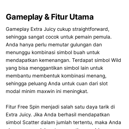
Gameplay & Fitur Utama
Gameplay Extra Juicy cukup straightforward,
sehingga sangat cocok untuk pemain pemula.
Anda hanya perlu memutar gulungan dan
menunggu kombinasi simbol buah untuk
mendapatkan kemenangan. Terdapat simbol Wild
yang bisa menggantikan simbol lain untuk
membantu membentuk kombinasi menang,
sehingga peluang Anda untuk cuan dari slot
modal minim maxwin ini meningkat.
Fitur Free Spin menjadi salah satu daya tarik di
Extra Juicy. Jika Anda berhasil mendapatkan
simbol Scatter dalam jumlah tertentu, maka Anda