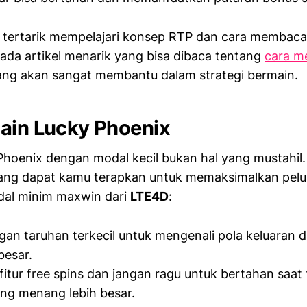
 tertarik mempelajari konsep RTP dan cara membac
 ada artikel menarik yang bisa dibaca tentang
cara m
ng akan sangat membantu dalam strategi bermain.
ain Lucky Phoenix
hoenix dengan modal kecil bukan hal yang mustahil.
yang dapat kamu terapkan untuk memaksimalkan pe
dal minim maxwin dari
LTE4D
:
gan taruhan terkecil untuk mengenali pola keluaran d
besar.
tur free spins dan jangan ragu untuk bertahan saat fi
ng menang lebih besar.