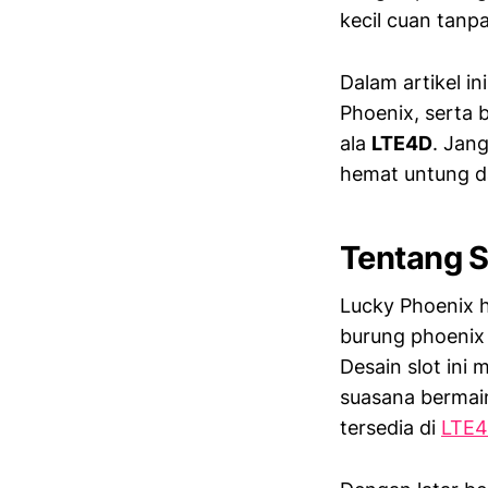
kecil cuan tanp
Dalam artikel i
Phoenix, serta
ala
LTE4D
. Jan
hemat untung da
Tentang S
Lucky Phoenix 
burung phoenix 
Desain slot in
suasana bermain
tersedia di
LTE