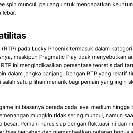
free spin muncul, peluang untuk mendapatkan keuntu
 lebar.
tilitas
r (RTP) pada Lucky Phoenix termasuk dalam kategori 
lasnya, meskipun Pragmatic Play tidak menyebutkan a
t. RTP ini mengindikasikan persentase teoretis dari t
in dalam jangka panjang. Dengan RTP yang relatif ti
 salah satu pilihan menarik bagi pemain yang ingin s
a game ini biasanya berada pada level medium hingga t
kemenangan mungkin tidak sering muncul, namun saa
 besar. Pemain harus siap dengan fluktuasi ini dan 
ar bisa bertahan dan memanfaatkan putaran bonus s