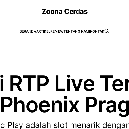
Zoona Cerdas
BERANDA
ARTIKEL
REVIEW
TENTANG KAMI
KONTAK
 RTP Live Ter
 Phoenix Prag
c Play adalah slot menarik denga