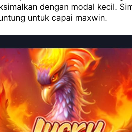
aksimalkan dengan modal kecil. Si
 untung untuk capai maxwin.