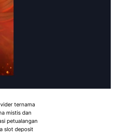
ovider ternama
a mistis dan
asi petualangan
 slot deposit