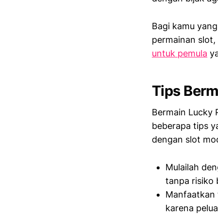
Bagi kamu yang
permainan slot,
untuk pemula
ya
Tips Berm
Bermain Lucky P
beberapa tips 
dengan slot mo
Mulailah den
tanpa risiko 
Manfaatkan fi
karena pelua