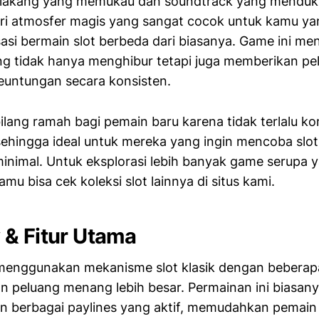
elakang yang memukau dan soundtrack yang menduk
i atmosfer magis yang sangat cocok untuk kamu yan
si bermain slot berbeda dari biasanya. Game ini m
g tidak hanya menghibur tetapi juga memberikan pe
untungan secara konsisten.
rbilang ramah bagi pemain baru karena tidak terlalu 
 sehingga ideal untuk mereka yang ingin mencoba slo
nimal. Untuk eksplorasi lebih banyak game serupa 
mu bisa cek koleksi slot lainnya di situs kami.
& Fitur Utama
enggunakan mekanisme slot klasik dengan beberapa 
n peluang menang lebih besar. Permainan ini biasany
n berbagai paylines yang aktif, memudahkan pemain