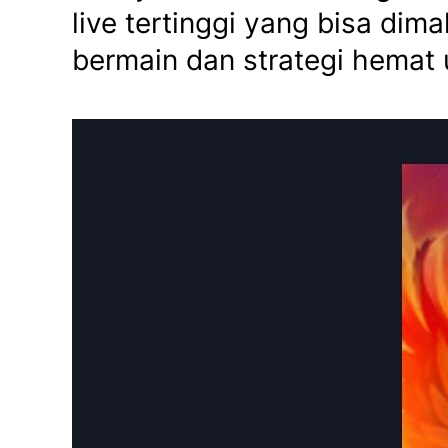
live tertinggi yang bisa dim
bermain dan strategi hemat