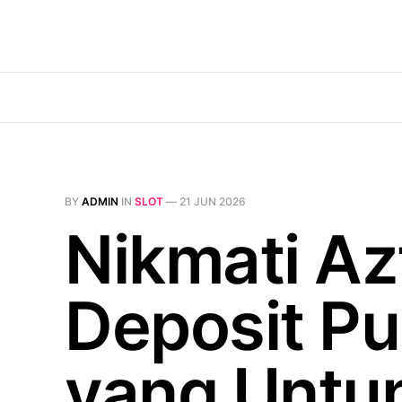
BY
ADMIN
IN
SLOT
—
21 JUN 2026
Nikmati A
Deposit Pu
yang Untu