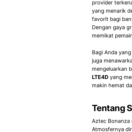
provider terken
yang menarik d
favorit bagi b
Dengan gaya gr
memikat pemain 
Bagi Anda yang
juga menawarka
mengeluarkan ba
LTE4D
yang men
makin hemat d
Tentang S
Aztec Bonanza 
Atmosfernya dir