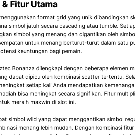
& Fitur Utama
menggunakan format grid yang unik dibandingkan sl
na simbol jatuh secara cascading atau tumble. Seti
gkan simbol yang menang dan digantikan oleh simbol
mpatan untuk menang berturut-turut dalam satu put
otensi keuntungan bagi pemain.
, Aztec Bonanza dilengkapi dengan beberapa elemen m
yang dapat dipicu oleh kombinasi scatter tertentu. Sel
 meningkat setiap kali Anda mendapatkan kemenanga
hadiah bisa meningkat secara signifikan. Fitur multipli
tuk meraih maxwin di slot ini.
dapat simbol wild yang dapat menggantikan simbol reg
inasi menang lebih mudah. Dengan kombinasi fitur 