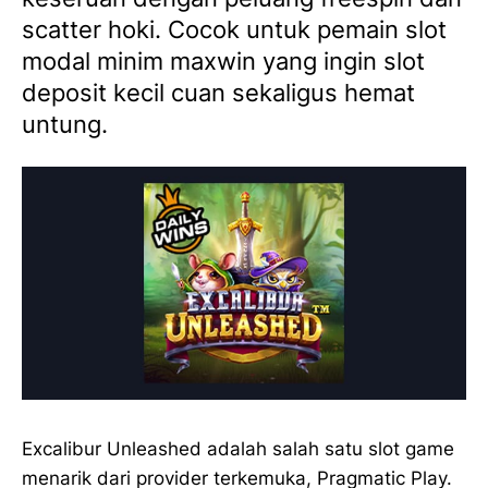
scatter hoki. Cocok untuk pemain slot
modal minim maxwin yang ingin slot
deposit kecil cuan sekaligus hemat
untung.
Excalibur Unleashed adalah salah satu slot game
menarik dari provider terkemuka, Pragmatic Play.