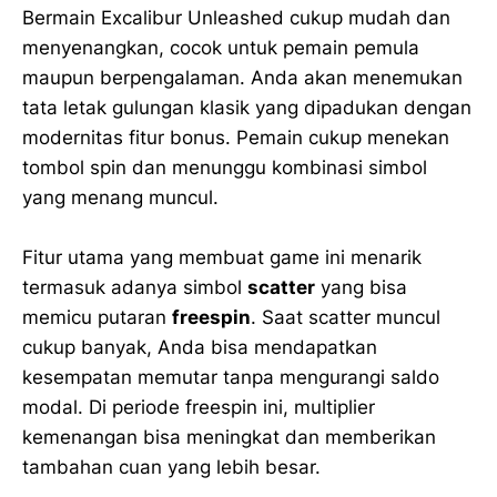
Bermain Excalibur Unleashed cukup mudah dan
menyenangkan, cocok untuk pemain pemula
maupun berpengalaman. Anda akan menemukan
tata letak gulungan klasik yang dipadukan dengan
modernitas fitur bonus. Pemain cukup menekan
tombol spin dan menunggu kombinasi simbol
yang menang muncul.
Fitur utama yang membuat game ini menarik
termasuk adanya simbol
scatter
yang bisa
memicu putaran
freespin
. Saat scatter muncul
cukup banyak, Anda bisa mendapatkan
kesempatan memutar tanpa mengurangi saldo
modal. Di periode freespin ini, multiplier
kemenangan bisa meningkat dan memberikan
tambahan cuan yang lebih besar.