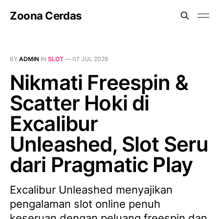
Zoona Cerdas
BY
ADMIN
IN
SLOT
—
07 JUL 2026
Nikmati Freespin &
Scatter Hoki di
Excalibur
Unleashed, Slot Seru
dari Pragmatic Play
Excalibur Unleashed menyajikan
pengalaman slot online penuh
keseruan dengan peluang freespin dan