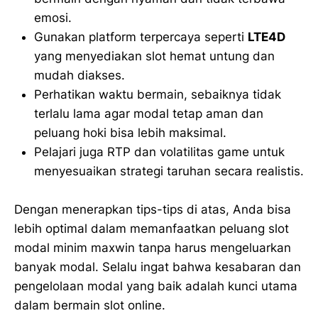
emosi.
Gunakan platform terpercaya seperti
LTE4D
yang menyediakan slot hemat untung dan
mudah diakses.
Perhatikan waktu bermain, sebaiknya tidak
terlalu lama agar modal tetap aman dan
peluang hoki bisa lebih maksimal.
Pelajari juga RTP dan volatilitas game untuk
menyesuaikan strategi taruhan secara realistis.
Dengan menerapkan tips-tips di atas, Anda bisa
lebih optimal dalam memanfaatkan peluang slot
modal minim maxwin tanpa harus mengeluarkan
banyak modal. Selalu ingat bahwa kesabaran dan
pengelolaan modal yang baik adalah kunci utama
dalam bermain slot online.