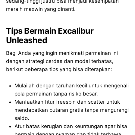
sedang-tinggi justru bisa menjadi kesempatan
meraih maxwin yang dinanti.
Tips Bermain Excalibur
Unleashed
Bagi Anda yang ingin menikmati permainan ini
dengan strategi cerdas dan modal terbatas,
berikut beberapa tips yang bisa diterapkan:
Mulailah dengan taruhan kecil untuk mengenali
pola permainan tanpa risiko besar.
Manfaatkan fitur freespin dan scatter untuk
mendapatkan putaran gratis tanpa mengurangi
saldo.
Atur batas kerugian dan keuntungan agar bisa
bermain dengan nyaman dan tidak terbawa