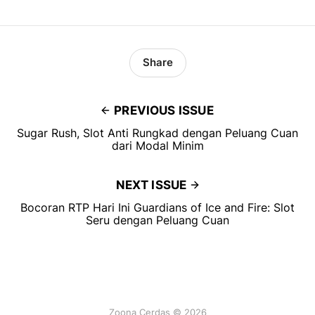
Share
PREVIOUS ISSUE
Sugar Rush, Slot Anti Rungkad dengan Peluang Cuan
dari Modal Minim
NEXT ISSUE
Bocoran RTP Hari Ini Guardians of Ice and Fire: Slot
Seru dengan Peluang Cuan
Zoona Cerdas © 2026