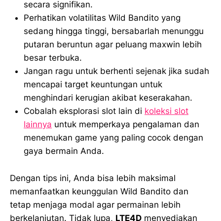
secara signifikan.
Perhatikan volatilitas Wild Bandito yang
sedang hingga tinggi, bersabarlah menunggu
putaran beruntun agar peluang maxwin lebih
besar terbuka.
Jangan ragu untuk berhenti sejenak jika sudah
mencapai target keuntungan untuk
menghindari kerugian akibat keserakahan.
Cobalah eksplorasi slot lain di
koleksi slot
lainnya
untuk memperkaya pengalaman dan
menemukan game yang paling cocok dengan
gaya bermain Anda.
Dengan tips ini, Anda bisa lebih maksimal
memanfaatkan keunggulan Wild Bandito dan
tetap menjaga modal agar permainan lebih
berkelanjutan. Tidak lupa,
LTE4D
menyediakan