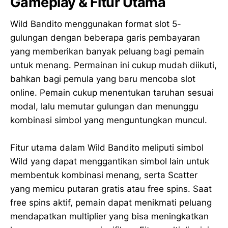
Gameplay & Fitur Utama
Wild Bandito menggunakan format slot 5-
gulungan dengan beberapa garis pembayaran
yang memberikan banyak peluang bagi pemain
untuk menang. Permainan ini cukup mudah diikuti,
bahkan bagi pemula yang baru mencoba slot
online. Pemain cukup menentukan taruhan sesuai
modal, lalu memutar gulungan dan menunggu
kombinasi simbol yang menguntungkan muncul.
Fitur utama dalam Wild Bandito meliputi simbol
Wild yang dapat menggantikan simbol lain untuk
membentuk kombinasi menang, serta Scatter
yang memicu putaran gratis atau free spins. Saat
free spins aktif, pemain dapat menikmati peluang
mendapatkan multiplier yang bisa meningkatkan