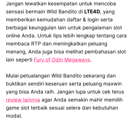
Jangan lewatkan kesempatan untuk mencoba
sensasi bermain Wild Bandito di
LTE4D
, yang
memberikan kemudahan daftar & login serta
berbagai keunggulan lain untuk pengalaman slot
online Anda. Untuk tips lebih lengkap tentang cara
membaca RTP dan meningkatkan peluang
menang, Anda juga bisa melihat pembahasan slot
lain seperti
Fury of Odin Megaways
.
Mulai petualangan Wild Bandito sekarang dan
buktikan sendiri keseruan serta peluang maxwin
yang bisa Anda raih. Jangan lupa untuk cek terus
review lainnya
agar Anda semakin mahir memilih
game slot terbaik sesuai selera dan kebutuhan
modal.