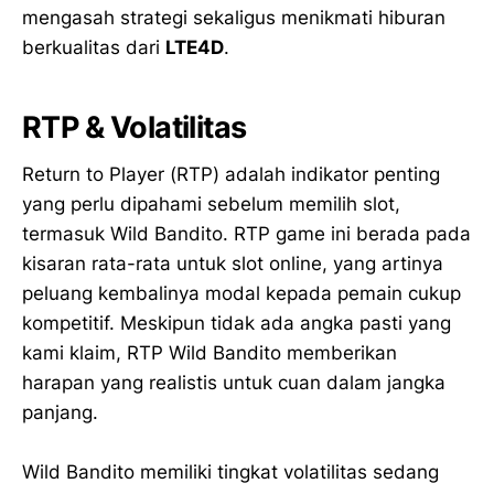
mengasah strategi sekaligus menikmati hiburan
berkualitas dari
LTE4D
.
RTP & Volatilitas
Return to Player (RTP) adalah indikator penting
yang perlu dipahami sebelum memilih slot,
termasuk Wild Bandito. RTP game ini berada pada
kisaran rata-rata untuk slot online, yang artinya
peluang kembalinya modal kepada pemain cukup
kompetitif. Meskipun tidak ada angka pasti yang
kami klaim, RTP Wild Bandito memberikan
harapan yang realistis untuk cuan dalam jangka
panjang.
Wild Bandito memiliki tingkat volatilitas sedang