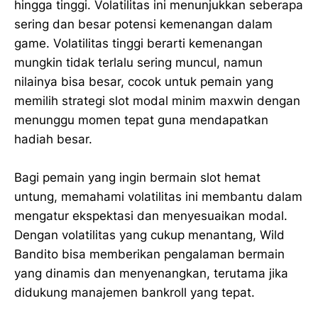
hingga tinggi. Volatilitas ini menunjukkan seberapa
sering dan besar potensi kemenangan dalam
game. Volatilitas tinggi berarti kemenangan
mungkin tidak terlalu sering muncul, namun
nilainya bisa besar, cocok untuk pemain yang
memilih strategi slot modal minim maxwin dengan
menunggu momen tepat guna mendapatkan
hadiah besar.
Bagi pemain yang ingin bermain slot hemat
untung, memahami volatilitas ini membantu dalam
mengatur ekspektasi dan menyesuaikan modal.
Dengan volatilitas yang cukup menantang, Wild
Bandito bisa memberikan pengalaman bermain
yang dinamis dan menyenangkan, terutama jika
didukung manajemen bankroll yang tepat.