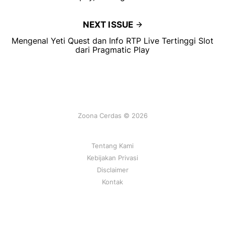
NEXT ISSUE
Mengenal Yeti Quest dan Info RTP Live Tertinggi Slot
dari Pragmatic Play
Zoona Cerdas © 2026
Tentang Kami
Kebijakan Privasi
Disclaimer
Kontak