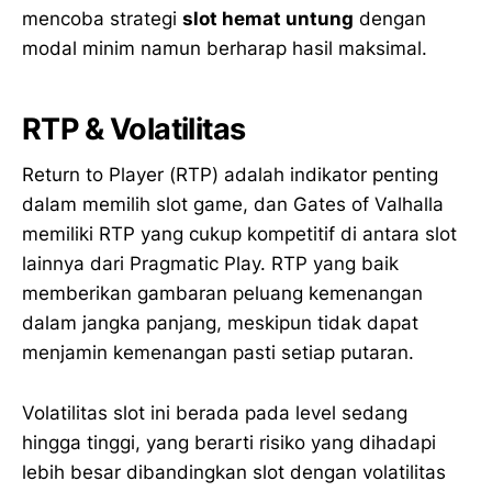
mencoba strategi
slot hemat untung
dengan
modal minim namun berharap hasil maksimal.
RTP & Volatilitas
Return to Player (RTP) adalah indikator penting
dalam memilih slot game, dan Gates of Valhalla
memiliki RTP yang cukup kompetitif di antara slot
lainnya dari Pragmatic Play. RTP yang baik
memberikan gambaran peluang kemenangan
dalam jangka panjang, meskipun tidak dapat
menjamin kemenangan pasti setiap putaran.
Volatilitas slot ini berada pada level sedang
hingga tinggi, yang berarti risiko yang dihadapi
lebih besar dibandingkan slot dengan volatilitas