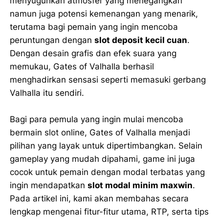
menyuguhkan atmosfer yang menegangkan
namun juga potensi kemenangan yang menarik,
terutama bagi pemain yang ingin mencoba
peruntungan dengan
slot deposit kecil cuan
.
Dengan desain grafis dan efek suara yang
memukau, Gates of Valhalla berhasil
menghadirkan sensasi seperti memasuki gerbang
Valhalla itu sendiri.
Bagi para pemula yang ingin mulai mencoba
bermain slot online, Gates of Valhalla menjadi
pilihan yang layak untuk dipertimbangkan. Selain
gameplay yang mudah dipahami, game ini juga
cocok untuk pemain dengan modal terbatas yang
ingin mendapatkan
slot modal minim maxwin
.
Pada artikel ini, kami akan membahas secara
lengkap mengenai fitur-fitur utama, RTP, serta tips