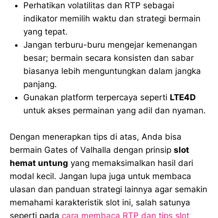
Perhatikan volatilitas dan RTP sebagai
indikator memilih waktu dan strategi bermain
yang tepat.
Jangan terburu-buru mengejar kemenangan
besar; bermain secara konsisten dan sabar
biasanya lebih menguntungkan dalam jangka
panjang.
Gunakan platform terpercaya seperti
LTE4D
untuk akses permainan yang adil dan nyaman.
Dengan menerapkan tips di atas, Anda bisa
bermain Gates of Valhalla dengan prinsip
slot
hemat untung
yang memaksimalkan hasil dari
modal kecil. Jangan lupa juga untuk membaca
ulasan dan panduan strategi lainnya agar semakin
memahami karakteristik slot ini, salah satunya
seperti pada
cara membaca RTP dan tips slot