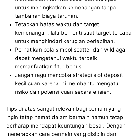
untuk meningkatkan kemenangan tanpa
tambahan biaya taruhan.
Tetapkan batas waktu dan target
kemenangan, lalu berhenti saat target tercapai
untuk menghindari kerugian berlebihan.
Perhatikan pola simbol scatter dan wild agar
dapat mengetahui waktu terbaik
memanfaatkan fitur bonus.
Jangan ragu mencoba strategi slot deposit
kecil cuan karena ini membantu mengatur
risiko dan potensi cuan secara efisien.
Tips di atas sangat relevan bagi pemain yang
ingin tetap hemat dalam bermain namun tetap
berharap mendapat keuntungan besar. Dengan
menerapkan cara bermain yang disiplin dan