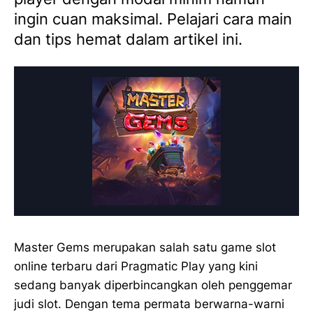
ingin cuan maksimal. Pelajari cara main
dan tips hemat dalam artikel ini.
Master Gems merupakan salah satu game slot
online terbaru dari Pragmatic Play yang kini
sedang banyak diperbincangkan oleh penggemar
judi slot. Dengan tema permata berwarna-warni