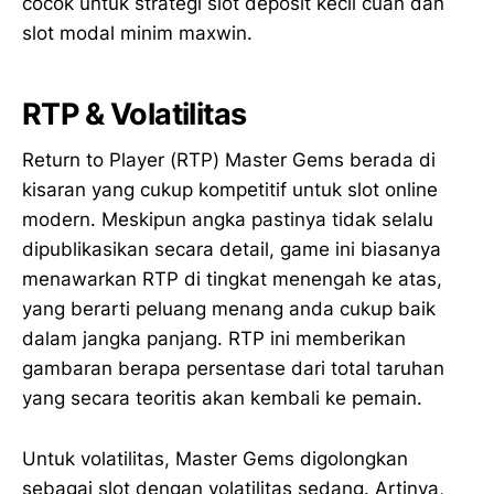
cocok untuk strategi slot deposit kecil cuan dan
slot modal minim maxwin.
RTP & Volatilitas
Return to Player (RTP) Master Gems berada di
kisaran yang cukup kompetitif untuk slot online
modern. Meskipun angka pastinya tidak selalu
dipublikasikan secara detail, game ini biasanya
menawarkan RTP di tingkat menengah ke atas,
yang berarti peluang menang anda cukup baik
dalam jangka panjang. RTP ini memberikan
gambaran berapa persentase dari total taruhan
yang secara teoritis akan kembali ke pemain.
Untuk volatilitas, Master Gems digolongkan
sebagai slot dengan volatilitas sedang. Artinya,