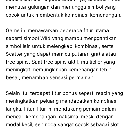
memutar gulungan dan menunggu simbol yang
cocok untuk membentuk kombinasi kemenangan.
Game ini menawarkan beberapa fitur utama
seperti simbol Wild yang mampu menggantikan
simbol lain untuk melengkapi kombinasi, serta
Scatter yang dapat memicu putaran gratis atau
free spins. Saat free spins aktif, multiplier yang
meningkat memungkinkan kemenangan lebih
besar, menambah sensasi permainan.
Selain itu, terdapat fitur bonus seperti respin yang
meningkatkan peluang mendapatkan kombinasi
langka. Fitur-fitur ini mendukung pemain dalam
mencari kemenangan maksimal meski dengan
modal kecil, sehingga sangat cocok sebagai slot