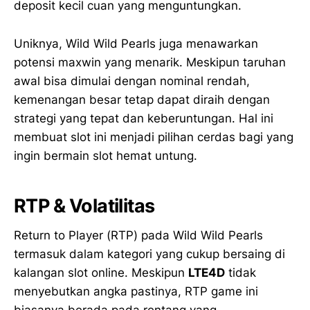
deposit kecil cuan yang menguntungkan.
Uniknya, Wild Wild Pearls juga menawarkan
potensi maxwin yang menarik. Meskipun taruhan
awal bisa dimulai dengan nominal rendah,
kemenangan besar tetap dapat diraih dengan
strategi yang tepat dan keberuntungan. Hal ini
membuat slot ini menjadi pilihan cerdas bagi yang
ingin bermain slot hemat untung.
RTP & Volatilitas
Return to Player (RTP) pada Wild Wild Pearls
termasuk dalam kategori yang cukup bersaing di
kalangan slot online. Meskipun
LTE4D
tidak
menyebutkan angka pastinya, RTP game ini
biasanya berada pada rentang yang