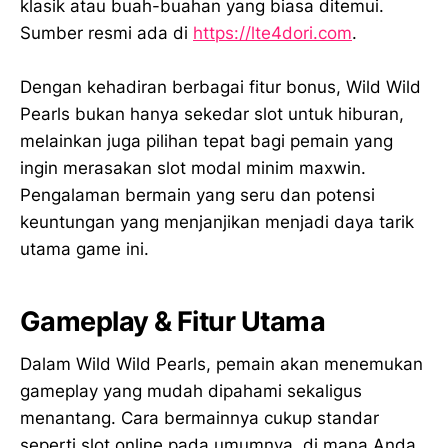
klasik atau buah-buahan yang biasa ditemui.
Sumber resmi ada di
https://lte4dori.com
.
Dengan kehadiran berbagai fitur bonus, Wild Wild
Pearls bukan hanya sekedar slot untuk hiburan,
melainkan juga pilihan tepat bagi pemain yang
ingin merasakan slot modal minim maxwin.
Pengalaman bermain yang seru dan potensi
keuntungan yang menjanjikan menjadi daya tarik
utama game ini.
Gameplay & Fitur Utama
Dalam Wild Wild Pearls, pemain akan menemukan
gameplay yang mudah dipahami sekaligus
menantang. Cara bermainnya cukup standar
seperti slot online pada umumnya, di mana Anda