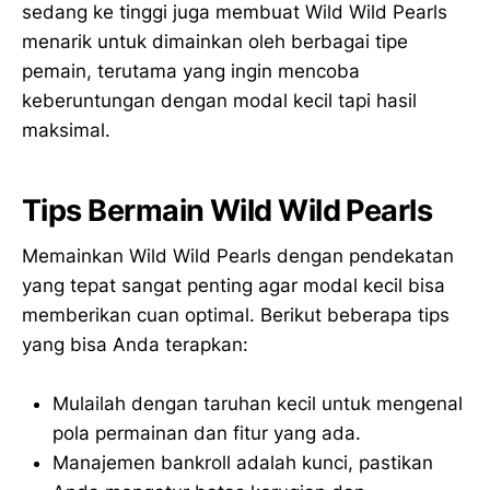
sedang ke tinggi juga membuat Wild Wild Pearls
menarik untuk dimainkan oleh berbagai tipe
pemain, terutama yang ingin mencoba
keberuntungan dengan modal kecil tapi hasil
maksimal.
Tips Bermain Wild Wild Pearls
Memainkan Wild Wild Pearls dengan pendekatan
yang tepat sangat penting agar modal kecil bisa
memberikan cuan optimal. Berikut beberapa tips
yang bisa Anda terapkan:
Mulailah dengan taruhan kecil untuk mengenal
pola permainan dan fitur yang ada.
Manajemen bankroll adalah kunci, pastikan