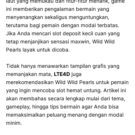
laut yang memukau dan fitur-fitur menarik, game
ini memberikan pengalaman bermain yang
menyenangkan sekaligus menguntungkan,
terutama bagi pemain dengan modal terbatas.
Jika Anda mencari slot deposit kecil cuan yang
tetap menjanjikan sensasi maxwin, Wild Wild
Pearls layak untuk dicoba.
Tidak hanya menawarkan tampilan grafis yang
memanjakan mata,
LTE4D
juga
merekomendasikan Wild Wild Pearls untuk pemain
yang ingin mencoba slot hemat untung. Artikel ini
akan membahas secara lengkap mulai dari tema,
gameplay, hingga tips bermain agar Anda bisa
memaksimalkan peluang menang dengan modal
minim.