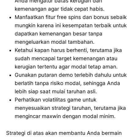
Anda mengatur batas kerugian dan
kemenangan agar tidak cepat habis.
Manfaatkan fitur free spins dan bonus sebaik
mungkin karena ini kesempatan terbaik untuk
dapatkan kemenangan besar tanpa
mengeluarkan modal tambahan.
Ketahui kapan harus berhenti, terutama jika
sudah mencapai target kemenangan atau
kerugian tertentu agar modal tetap aman.
Gunakan putaran demo terlebih dahulu untuk
berlatih tanpa risiko modal, sehingga Anda
lebih siap saat mulai taruhan asli.
Perhatikan volatilitas game untuk
menyesuaikan strategi taruhan, terutama jika
mengincar maxwin dengan modal minim.
Strategi di atas akan membantu Anda bermain