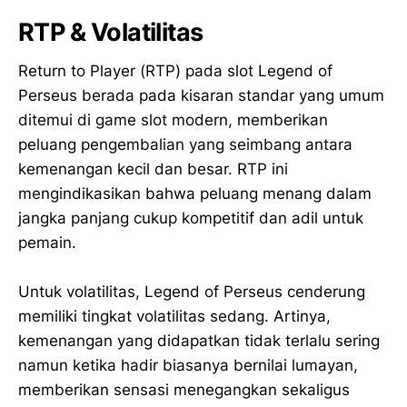
RTP & Volatilitas
Return to Player (RTP) pada slot Legend of
Perseus berada pada kisaran standar yang umum
ditemui di game slot modern, memberikan
peluang pengembalian yang seimbang antara
kemenangan kecil dan besar. RTP ini
mengindikasikan bahwa peluang menang dalam
jangka panjang cukup kompetitif dan adil untuk
pemain.
Untuk volatilitas, Legend of Perseus cenderung
memiliki tingkat volatilitas sedang. Artinya,
kemenangan yang didapatkan tidak terlalu sering
namun ketika hadir biasanya bernilai lumayan,
memberikan sensasi menegangkan sekaligus