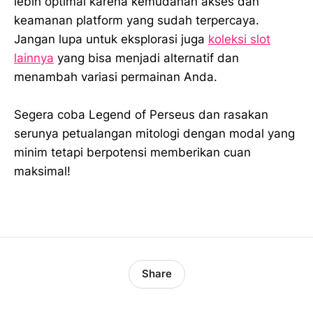
lebih optimal karena kemudahan akses dan
keamanan platform yang sudah terpercaya.
Jangan lupa untuk eksplorasi juga
koleksi slot
lainnya
yang bisa menjadi alternatif dan
menambah variasi permainan Anda.
Segera coba Legend of Perseus dan rasakan
serunya petualangan mitologi dengan modal yang
minim tetapi berpotensi memberikan cuan
maksimal!
Share