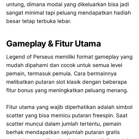
untung, dimana modal yang dikeluarkan bisa jadi
sangat minimal tapi peluang mendapatkan hadiah
besar tetap terbuka lebar.
Gameplay & Fitur Utama
Legend of Perseus memiliki format gameplay yang
mudah dipahami dan cocok untuk semua level
pemain, termasuk pemula. Cara bermainnya
melibatkan putaran slot klasik dengan beberapa
fitur bonus yang meningkatkan peluang menang.
Fitur utama yang wajib diperhatikan adalah simbol
scatter yang bisa memicu putaran freespin. Saat
scatter muncul dalam jumlah tertentu, pemain
berhak mendapatkan sejumlah putaran gratis