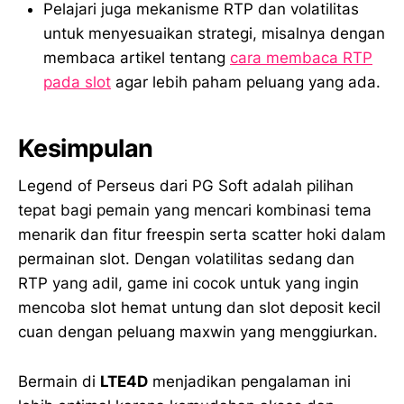
Pelajari juga mekanisme RTP dan volatilitas
untuk menyesuaikan strategi, misalnya dengan
membaca artikel tentang
cara membaca RTP
pada slot
agar lebih paham peluang yang ada.
Kesimpulan
Legend of Perseus dari PG Soft adalah pilihan
tepat bagi pemain yang mencari kombinasi tema
menarik dan fitur freespin serta scatter hoki dalam
permainan slot. Dengan volatilitas sedang dan
RTP yang adil, game ini cocok untuk yang ingin
mencoba slot hemat untung dan slot deposit kecil
cuan dengan peluang maxwin yang menggiurkan.
Bermain di
LTE4D
menjadikan pengalaman ini