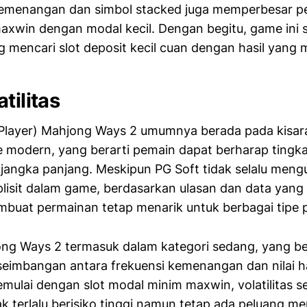
menangan dan simbol stacked juga memperbesar p
xwin dengan modal kecil. Dengan begitu, game ini s
 mencari slot deposit kecil cuan dengan hasil yang
tilitas
 Player) Mahjong Ways 2 umumnya berada pada kisar
ne modern, yang berarti pemain dapat berharap ting
m jangka panjang. Meskipun PG Soft tidak selalu me
lisit dalam game, berdasarkan ulasan dan data yang 
embuat permainan tetap menarik untuk berbagai tipe 
jong Ways 2 termasuk dalam kategori sedang, yang b
eimbangan antara frekuensi kemenangan dan nilai h
ulai dengan slot modal minim maxwin, volatilitas s
ak terlalu berisiko tinggi namun tetap ada peluang me