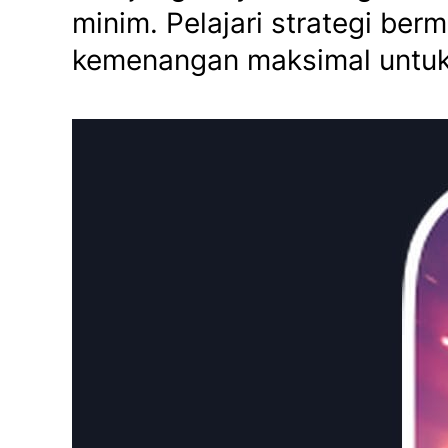
minim. Pelajari strategi ber
kemenangan maksimal untuk