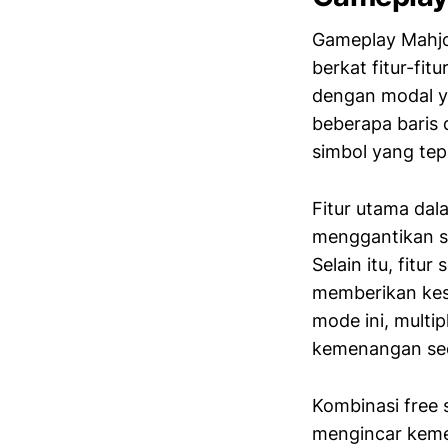
Gameplay Mahjo
berkat fitur-f
dengan modal ya
beberapa baris
simbol yang te
Fitur utama dal
menggantikan s
Selain itu, fit
memberikan kes
mode ini, multi
kemenangan seca
Kombinasi free 
mengincar kemen