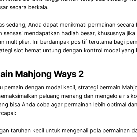
ar secara berkala.
tas sedang, Anda dapat menikmati permainan secara 
n sensasi mendapatkan hadiah besar, khususnya jik
dan multiplier. Ini berdampak positif terutama bagi pe
tegi slot hemat untung dengan kontrol modal yang l
main Mahjong Ways 2
u pemain dengan modal kecil, strategi bermain Mah
emaksimalkan peluang menang dan mengelola risiko. 
ang bisa Anda coba agar permainan lebih optimal dan
rcapai:
gan taruhan kecil untuk mengenali pola permainan da