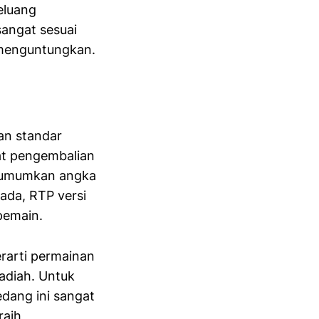
eluang
angat sesuai
 menguntungkan.
an standar
kat pengembalian
ngumumkan angka
ada, RTP versi
pemain.
erarti permainan
adiah. Untuk
edang ini sangat
raih