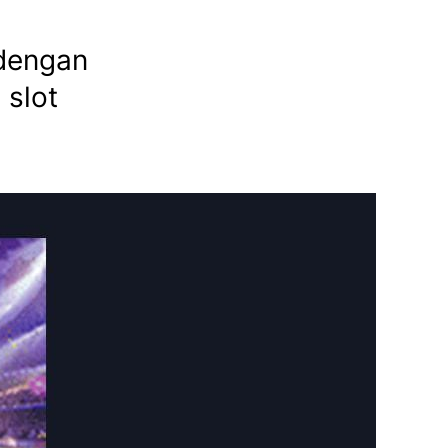
dengan
 slot