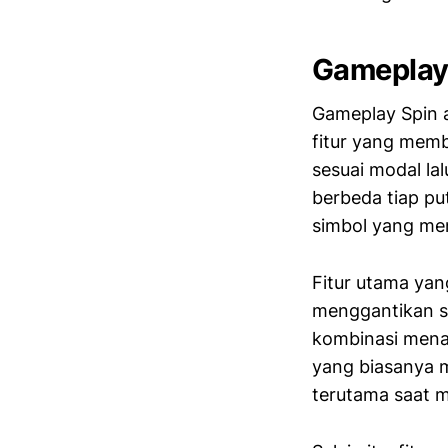
Gameplay 
Gameplay Spin
fitur yang memb
sesuai modal la
berbeda tiap p
simbol yang men
Fitur utama yan
menggantikan s
kombinasi menan
yang biasanya 
terutama saat m