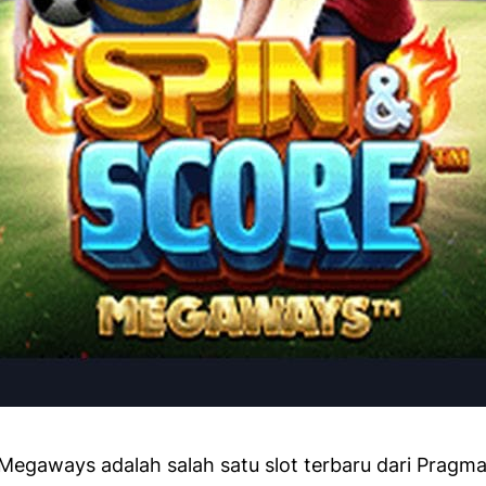
Megaways adalah salah satu slot terbaru dari Pragma