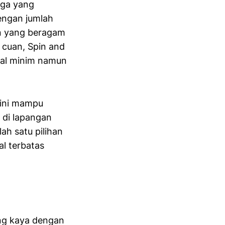
ga yang
engan jumlah
n yang beragam
 cuan, Spin and
al minim namun
 ini mampu
 di lapangan
ah satu pilihan
l terbatas
ng kaya dengan