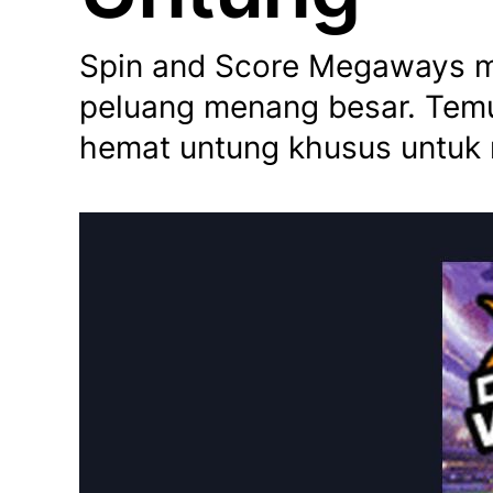
Spin and Score Megaways m
peluang menang besar. Temuk
hemat untung khusus untuk m