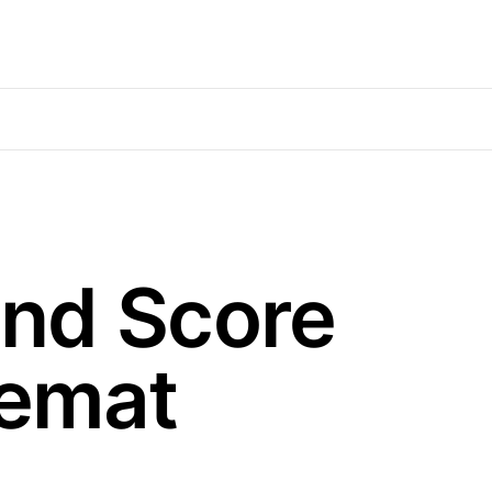
and Score
Hemat