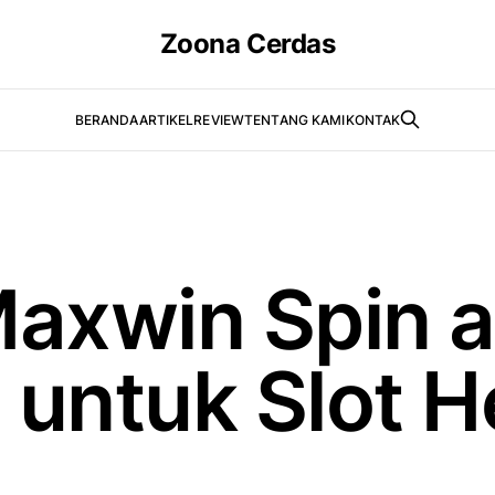
Zoona Cerdas
BERANDA
ARTIKEL
REVIEW
TENTANG KAMI
KONTAK
Maxwin Spin 
untuk Slot 