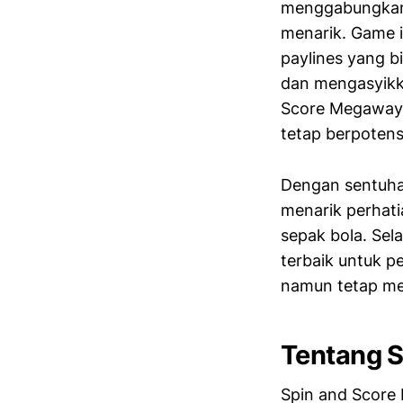
menggabungkan
menarik. Game 
paylines yang 
dan mengasyikka
Score Megaways
tetap berpotens
Dengan sentuhan
menarik perhati
sepak bola. Sela
terbaik untuk 
namun tetap me
Tentang S
Spin and Score