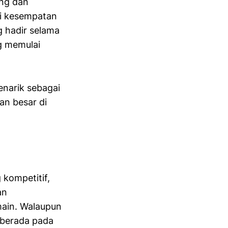
ang dan
ri kesempatan
g hadir selama
g memulai
narik sebagai
n besar di
kompetitif,
an
ain. Walaupun
 berada pada