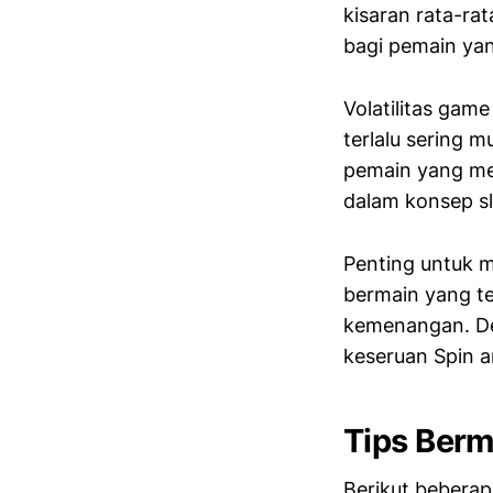
kisaran rata-r
bagi pemain yan
Volatilitas gam
terlalu sering m
pemain yang men
dalam konsep sl
Penting untuk m
bermain yang t
kemenangan. De
keseruan Spin 
Tips Berm
Berikut bebera