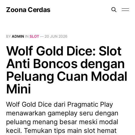
Zoona Cerdas
BY
ADMIN
IN
SLOT
—
20 JUN 2026
Wolf Gold Dice: Slot
Anti Boncos dengan
Peluang Cuan Modal
Mini
Wolf Gold Dice dari Pragmatic Play
menawarkan gameplay seru dengan
peluang menang besar meski modal
kecil. Temukan tips main slot hemat