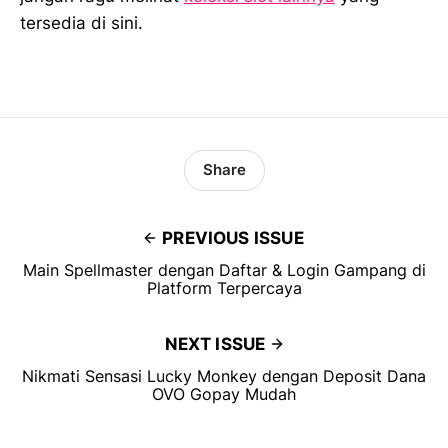
tersedia di sini.
Share
PREVIOUS ISSUE
Main Spellmaster dengan Daftar & Login Gampang di
Platform Terpercaya
NEXT ISSUE
Nikmati Sensasi Lucky Monkey dengan Deposit Dana
OVO Gopay Mudah