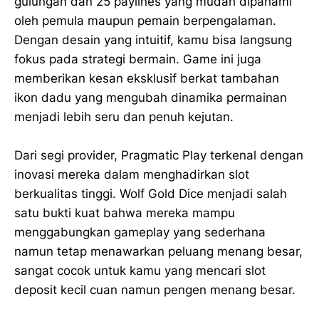
gulungan dan 25 paylines yang mudah dipahami
oleh pemula maupun pemain berpengalaman.
Dengan desain yang intuitif, kamu bisa langsung
fokus pada strategi bermain. Game ini juga
memberikan kesan eksklusif berkat tambahan
ikon dadu yang mengubah dinamika permainan
menjadi lebih seru dan penuh kejutan.
Dari segi provider, Pragmatic Play terkenal dengan
inovasi mereka dalam menghadirkan slot
berkualitas tinggi. Wolf Gold Dice menjadi salah
satu bukti kuat bahwa mereka mampu
menggabungkan gameplay yang sederhana
namun tetap menawarkan peluang menang besar,
sangat cocok untuk kamu yang mencari slot
deposit kecil cuan namun pengen menang besar.