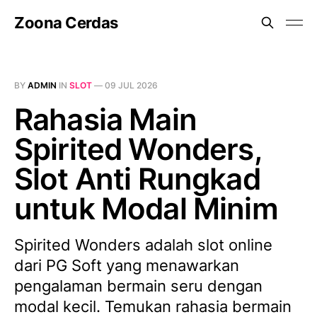
Zoona Cerdas
BY
ADMIN
IN
SLOT
—
09 JUL 2026
Rahasia Main
Spirited Wonders,
Slot Anti Rungkad
untuk Modal Minim
Spirited Wonders adalah slot online
dari PG Soft yang menawarkan
pengalaman bermain seru dengan
modal kecil. Temukan rahasia bermain