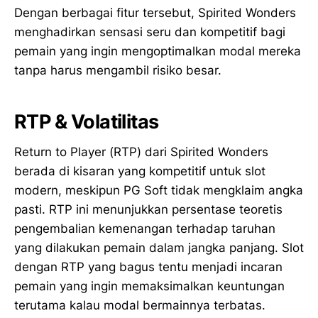
Dengan berbagai fitur tersebut, Spirited Wonders
menghadirkan sensasi seru dan kompetitif bagi
pemain yang ingin mengoptimalkan modal mereka
tanpa harus mengambil risiko besar.
RTP & Volatilitas
Return to Player (RTP) dari Spirited Wonders
berada di kisaran yang kompetitif untuk slot
modern, meskipun PG Soft tidak mengklaim angka
pasti. RTP ini menunjukkan persentase teoretis
pengembalian kemenangan terhadap taruhan
yang dilakukan pemain dalam jangka panjang. Slot
dengan RTP yang bagus tentu menjadi incaran
pemain yang ingin memaksimalkan keuntungan
terutama kalau modal bermainnya terbatas.