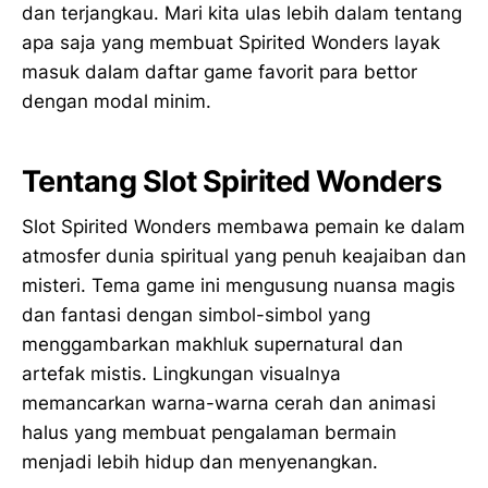
dan terjangkau. Mari kita ulas lebih dalam tentang
apa saja yang membuat Spirited Wonders layak
masuk dalam daftar game favorit para bettor
dengan modal minim.
Tentang Slot Spirited Wonders
Slot Spirited Wonders membawa pemain ke dalam
atmosfer dunia spiritual yang penuh keajaiban dan
misteri. Tema game ini mengusung nuansa magis
dan fantasi dengan simbol-simbol yang
menggambarkan makhluk supernatural dan
artefak mistis. Lingkungan visualnya
memancarkan warna-warna cerah dan animasi
halus yang membuat pengalaman bermain
menjadi lebih hidup dan menyenangkan.