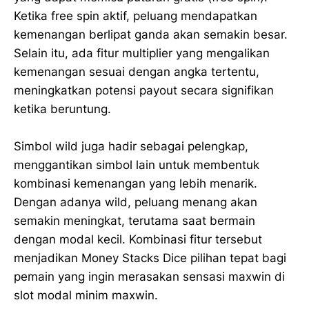
Ketika free spin aktif, peluang mendapatkan
kemenangan berlipat ganda akan semakin besar.
Selain itu, ada fitur multiplier yang mengalikan
kemenangan sesuai dengan angka tertentu,
meningkatkan potensi payout secara signifikan
ketika beruntung.
Simbol wild juga hadir sebagai pelengkap,
menggantikan simbol lain untuk membentuk
kombinasi kemenangan yang lebih menarik.
Dengan adanya wild, peluang menang akan
semakin meningkat, terutama saat bermain
dengan modal kecil. Kombinasi fitur tersebut
menjadikan Money Stacks Dice pilihan tepat bagi
pemain yang ingin merasakan sensasi maxwin di
slot modal minim maxwin.