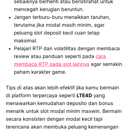
sebaiknya berhenti atau beristirahat untuk
mencegah kerugian beruntun.
Jangan terburu-buru menaikkan taruhan,
terutama jika modal masih minim, agar
peluang slot deposit kecil cuan tetap
maksimal.
Pelajari RTP dan volatilitas dengan membaca
review atau panduan seperti pada
cara
membaca RTP pada slot lainnya
agar semakin
paham karakter game.
Tips di atas akan lebih efektif jika kamu bermain
di platform terpercaya seperti
LTE4D
yang
menawarkan kemudahan deposito dan bonus
menarik untuk slot modal minim maxwin. Bermain
secara konsisten dengan modal kecil tapi
terencana akan membuka peluang kemenangan