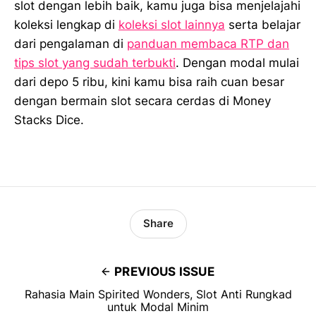
slot dengan lebih baik, kamu juga bisa menjelajahi
koleksi lengkap di
koleksi slot lainnya
serta belajar
dari pengalaman di
panduan membaca RTP dan
tips slot yang sudah terbukti
. Dengan modal mulai
dari depo 5 ribu, kini kamu bisa raih cuan besar
dengan bermain slot secara cerdas di Money
Stacks Dice.
Share
PREVIOUS ISSUE
Rahasia Main Spirited Wonders, Slot Anti Rungkad
untuk Modal Minim